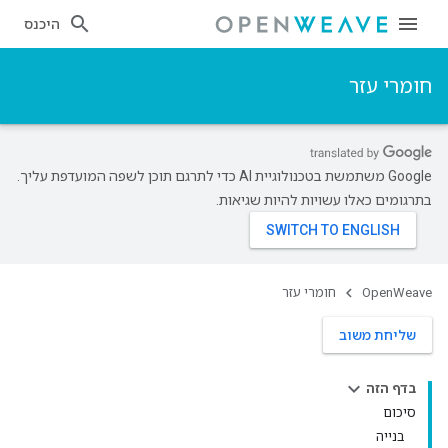
היכנס
חומרי עזר
‫Google משתמשת בטכנולוגיית AI כדי לתרגם תוכן לשפה המועדפת עליך.
בתרגומים כאלו עשויות להיות שגיאות.
OpenWeave
חומרי עזר
שליחת משוב
בדף הזה
סיכום
בנייה