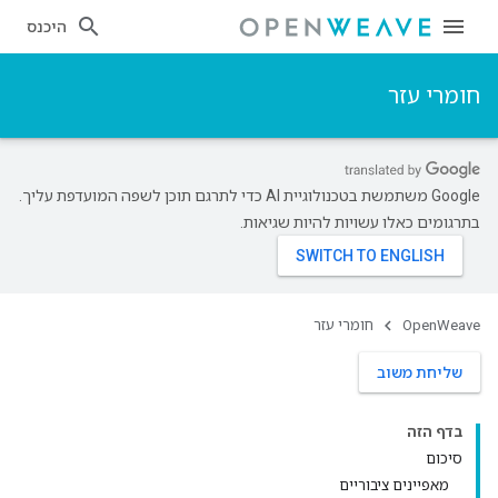
היכנס
חומרי עזר
‫Google משתמשת בטכנולוגיית AI כדי לתרגם תוכן לשפה המועדפת עליך.
בתרגומים כאלו עשויות להיות שגיאות.
OpenWeave
חומרי עזר
שליחת משוב
בדף הזה
סיכום
מאפיינים ציבוריים