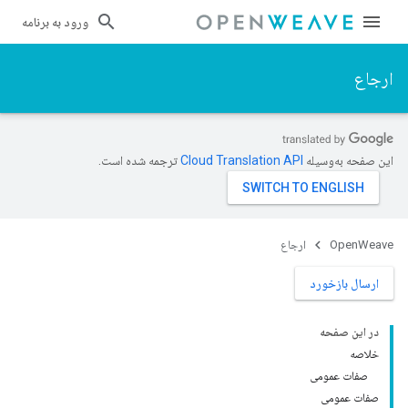
ورود به برنامه
ارجاع
این صفحه به‌وسیله
ترجمه شده است.
OpenWeave
ارجاع
ارسال بازخورد
در این صفحه
خلاصه
صفات عمومی
صفات عمومی