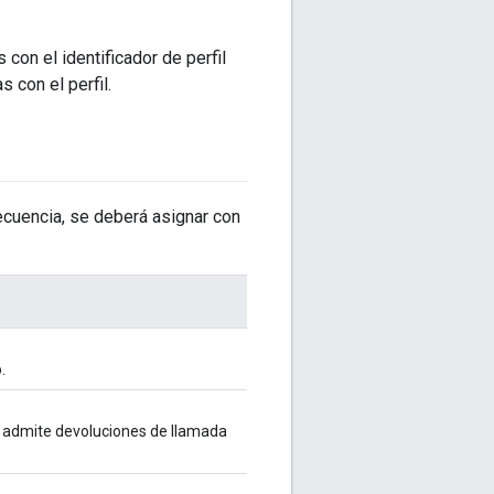
con el identificador de perfil
 con el perfil.
ecuencia, se deberá asignar con
.
il admite devoluciones de llamada