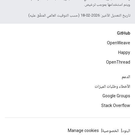
ويتم استخدامها بموجب ترخيص.
تاريخ التعديل الأخير: 2026-02-18 (حسب التوقيت العالمي المتفَّق عليه)
GitHub
OpenWeave
Happy
OpenThread
الدعم
الأخطاء وطلبات الميزات
Google Groups
Stack Overflow
البنود
الخصوصية
Manage cookies