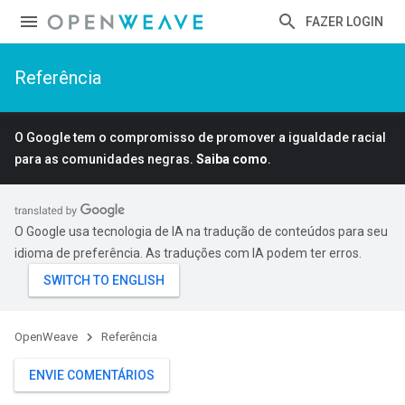
FAZER LOGIN
Referência
O Google tem o compromisso de promover a igualdade racial
para as comunidades negras.
Saiba como
.
O Google usa tecnologia de IA na tradução de conteúdos para seu
idioma de preferência. As traduções com IA podem ter erros.
OpenWeave
Referência
ENVIE COMENTÁRIOS