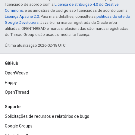
licenciado de acordo com a
Licença de atribuição 4.0 do Creative
Commons
, e as amostras de código são licenciadas de acordo com a
Licença Apache 2.0
. Para mais detalhes, consulte as
políticas do site do
Google Developers
. Java é uma marca registrada da Oracle e/ou
afiliadas. OPENTHREAD e marcas relacionadas são marcas registradas
do Thread Group e são usadas mediante licença.
Última atualização 2026-02-18 UTC.
GitHub
OpenWeave
Happy
OpenThread
Suporte
Solicitações de recursos e relatórios de bugs
Google Groups