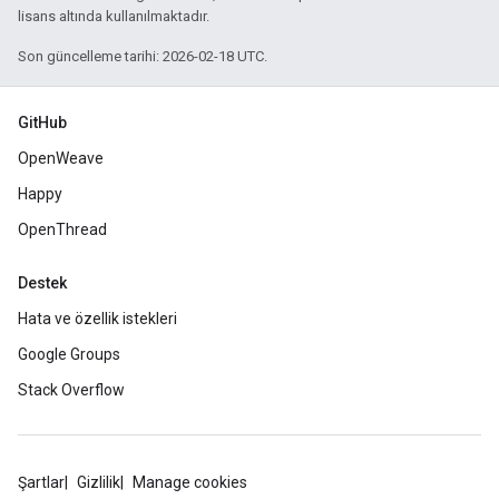
lisans altında kullanılmaktadır.
Son güncelleme tarihi: 2026-02-18 UTC.
GitHub
OpenWeave
Happy
OpenThread
Destek
Hata ve özellik istekleri
Google Groups
Stack Overflow
Şartlar
Gizlilik
Manage cookies