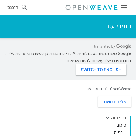
היכנס
חומרי עזר
‫Google משתמשת בטכנולוגיית AI כדי לתרגם תוכן לשפה המועדפת עליך.
בתרגומים כאלו עשויות להיות שגיאות.
OpenWeave
חומרי עזר
שליחת משוב
בדף הזה
סיכום
בנייה