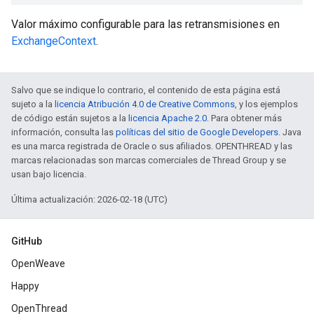
Valor máximo configurable para las retransmisiones en
ExchangeContext
.
Salvo que se indique lo contrario, el contenido de esta página está
sujeto a la
licencia Atribución 4.0 de Creative Commons
, y los ejemplos
de código están sujetos a la
licencia Apache 2.0
. Para obtener más
información, consulta las
políticas del sitio de Google Developers
. Java
es una marca registrada de Oracle o sus afiliados. OPENTHREAD y las
marcas relacionadas son marcas comerciales de Thread Group y se
usan bajo licencia.
Última actualización: 2026-02-18 (UTC)
GitHub
OpenWeave
Happy
OpenThread