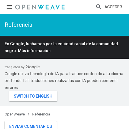
ACCEDER
Referencia
En Google, luchamos por la equidad racial de la comunidad
negra.
Más información
Google utiliza tecnología de IA para traducir contenido a tu idioma
preferido. Las traducciones realizadas con IA pueden contener
errores.
OpenWeave
Referencia
ENVIAR COMENTARIOS