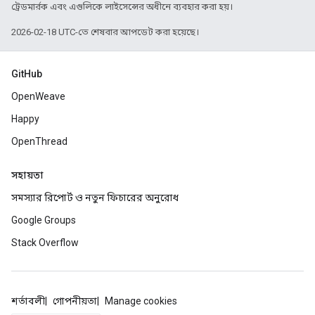
ট্রেডমার্রক এবং এগুলিকে লাইসেন্সের অধীনে ব্যবহার করা হয়।
2026-02-18 UTC-তে শেষবার আপডেট করা হয়েছে।
GitHub
OpenWeave
Happy
OpenThread
সহায়তা
সমস্যার রিপোর্ট ও নতুন ফিচারের অনুরোধ
Google Groups
Stack Overflow
শর্তাবলী
গোপনীয়তা
Manage cookies