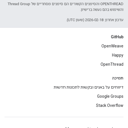
‫OPENTHREAD והסימנים הקשורים הם סימנים מסחריים של Thread Group
והשימוש בהם נעשה ברישיון.
עדכון אחרון: 2026-02-18 (שעון UTC).
GitHub
OpenWeave
Happy
OpenThread
תמיכה
דיווחים על באגים ובקשות לתכונות חדשות
Google Groups
Stack Overflow