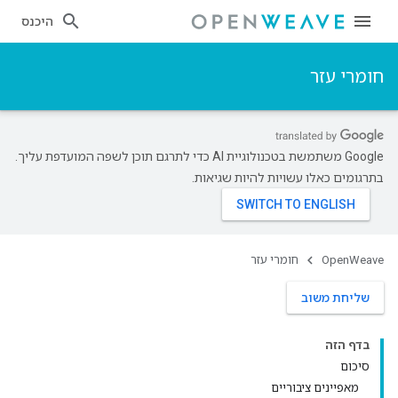
היכנס
חומרי עזר
‫Google משתמשת בטכנולוגיית AI כדי לתרגם תוכן לשפה המועדפת עליך.
בתרגומים כאלו עשויות להיות שגיאות.
OpenWeave
חומרי עזר
שליחת משוב
בדף הזה
סיכום
מאפיינים ציבוריים