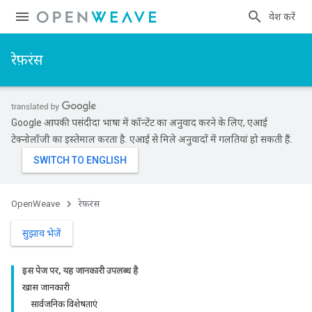
प्रवेश करें
रेफ़रंस
Google आपकी पसंदीदा भाषा में कॉन्टेंट का अनुवाद करने के लिए, एआई
टेक्नोलॉजी का इस्तेमाल करता है. एआई से मिले अनुवादों में गलतियां हो सकती हैं.
OpenWeave
रेफ़रंस
सुझाव भेजें
इस पेज पर, यह जानकारी उपलब्ध है
खास जानकारी
सार्वजनिक विशेषताएं