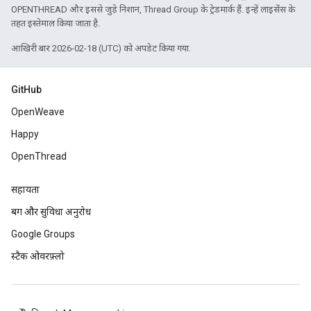
OPENTHREAD और इससे जुड़े निशान, Thread Group के ट्रेडमार्क हैं. इन्हें लाइसेंस के
तहत इस्तेमाल किया जाता है.
आखिरी बार 2026-02-18 (UTC) को अपडेट किया गया.
GitHub
OpenWeave
Happy
OpenThread
सहायता
बग और सुविधा अनुरोध
Google Groups
स्टैक ओवरफ़्लो