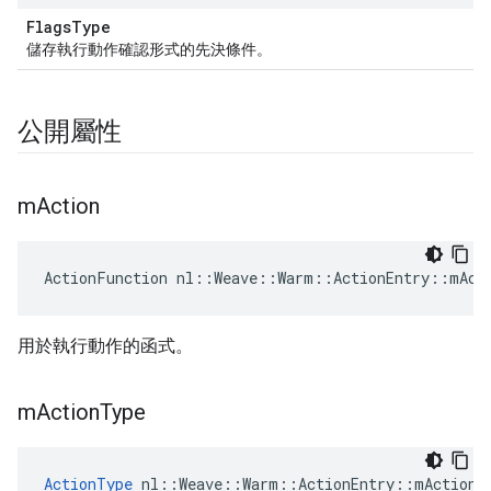
FlagsType
儲存執行動作確認形式的先決條件。
公開屬性
m
Action
ActionFunction nl::Weave::Warm::ActionEntry::mAct
用於執行動作的函式。
m
Action
Type
ActionType
 nl::Weave::Warm::ActionEntry::mActionT