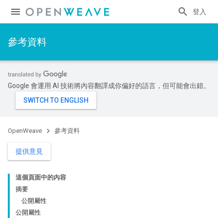
登入
參考資料
Google 會運用 AI 技術將內容翻譯成你偏好的語言，但可能會出錯。
OpenWeave
參考資料
提供意見
這個頁面中的內容
摘要
公開屬性
公開屬性