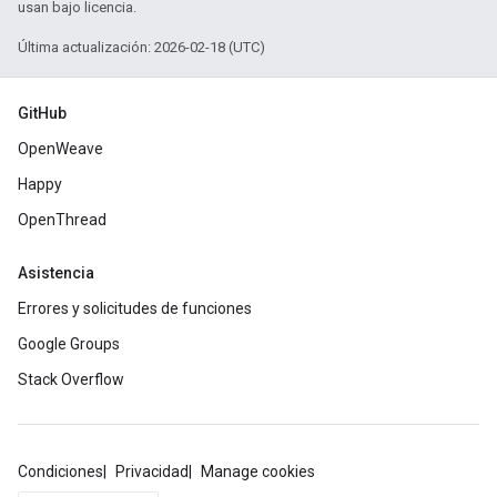
usan bajo licencia.
Última actualización: 2026-02-18 (UTC)
GitHub
OpenWeave
Happy
OpenThread
Asistencia
Errores y solicitudes de funciones
Google Groups
Stack Overflow
Condiciones
Privacidad
Manage cookies