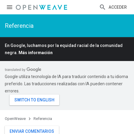
ACCEDER
Referencia
En Google, luchamos por la equidad racial de la comunidad
negra.
Más información
Google utiliza tecnología de IA para traducir contenido a tu idioma
preferido. Las traducciones realizadas con IA pueden contener
errores.
OpenWeave
Referencia
ENVIAR COMENTARIOS