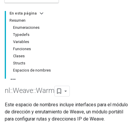
En esta página
Resumen
Enumeraciones
Typedefs
Variables
Funciones
Clases
Structs
Espacios de nombres
nl
::
Weave
::
Warm
Este espacio de nombres incluye interfaces para el módulo
de dirección y enrutamiento de Weave, un módulo portátil
para configurar rutas y direcciones IP de Weave.