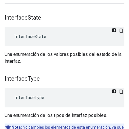
Interface
State
 InterfaceState
Una enumeración de los valores posibles del estado de la
interfaz.
Interface
Type
 InterfaceType
Una enumeración de los tipos de interfaz posibles.
Nota:
No cambies los elementos de esta enumeración, ya que