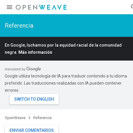
Referencia
En Google, luchamos por la equidad racial de la comunidad
negra.
Más información
Google utiliza tecnología de IA para traducir contenido a tu idioma
preferido. Las traducciones realizadas con IA pueden contener
errores.
OpenWeave
Referencia
ENVIAR COMENTARIOS