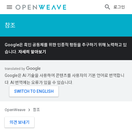
로그인
참조
Google은 흑인 공동체를 위한 인종적 평등을 추구하기 위해 노력하고 있
습니다.
자세히 알아보기
Google은 AI 기술을 사용하여 콘텐츠를 사용자의 기본 언어로 번역합니
다. AI 번역에는 오류가 있을 수 있습니다.
OpenWeave
참조
의견 보내기