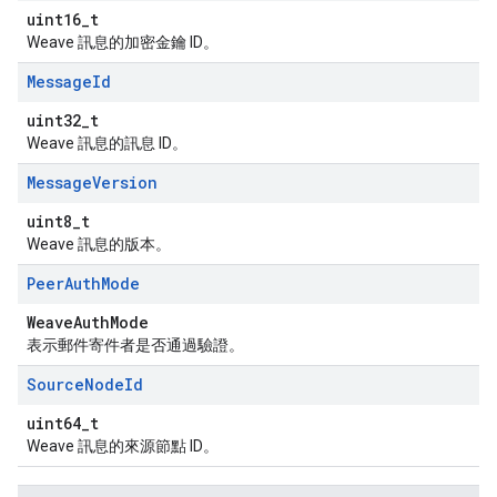
uint16_t
Weave 訊息的加密金鑰 ID。
Message
Id
uint32_t
Weave 訊息的訊息 ID。
Message
Version
uint8_t
Weave 訊息的版本。
Peer
Auth
Mode
WeaveAuthMode
表示郵件寄件者是否通過驗證。
Source
Node
Id
uint64_t
Weave 訊息的來源節點 ID。