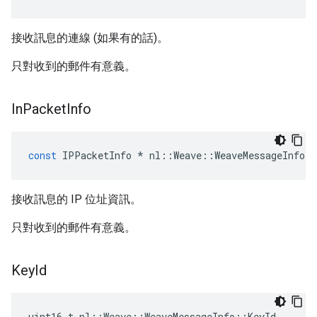
接收訊息的連線 (如果有的話)。
只對收到的郵件有意義。
In
Packet
Info
const
IPPacketInfo
*
nl
::
Weave
::
WeaveMessageInfo
:
接收訊息的 IP 位址資訊。
只對收到的郵件有意義。
Key
Id
uint16_t nl::Weave::WeaveMessageInfo::KeyId