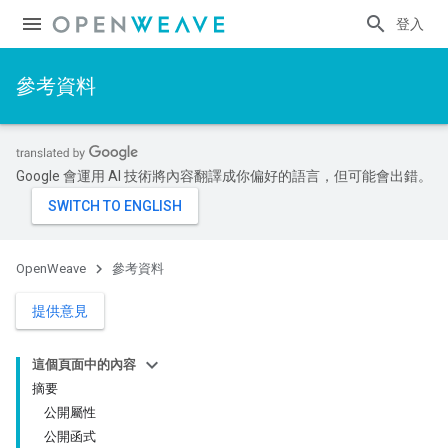
登入
參考資料
Google 會運用 AI 技術將內容翻譯成你偏好的語言，但可能會出錯。
OpenWeave
參考資料
提供意見
這個頁面中的內容
摘要
公開屬性
公開函式