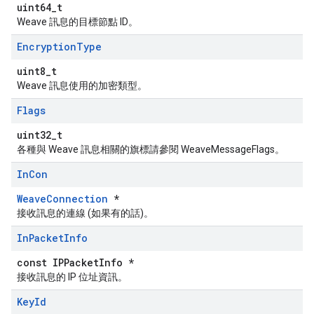
uint64_t
Weave 訊息的目標節點 ID。
Encryption
Type
uint8_t
Weave 訊息使用的加密類型。
Flags
uint32_t
各種與 Weave 訊息相關的旗標請參閱 WeaveMessageFlags。
In
Con
WeaveConnection
*
接收訊息的連線 (如果有的話)。
In
Packet
Info
const IPPacketInfo *
接收訊息的 IP 位址資訊。
Key
Id