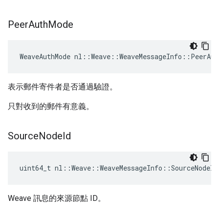
Peer
Auth
Mode
WeaveAuthMode nl::Weave::WeaveMessageInfo::PeerAut
表示郵件寄件者是否通過驗證。
只對收到的郵件有意義。
Source
Node
Id
uint64_t nl::Weave::WeaveMessageInfo::SourceNodeId
Weave 訊息的來源節點 ID。