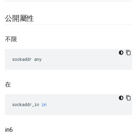
公開屬性
不限
sockaddr
any
在
sockaddr_in
in
in6