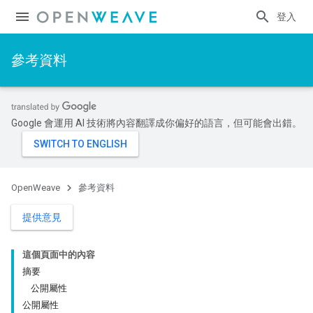
登入
參考資料
Google 會運用 AI 技術將內容翻譯成你偏好的語言，但可能會出錯。
OpenWeave
參考資料
提供意見
這個頁面中的內容
摘要
公開屬性
公開屬性