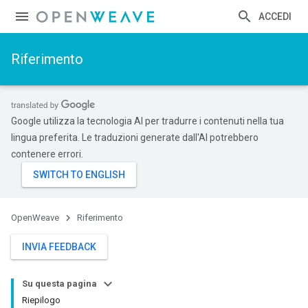
ACCEDI
Riferimento
Google utilizza la tecnologia AI per tradurre i contenuti nella tua
lingua preferita. Le traduzioni generate dall'AI potrebbero
contenere errori.
OpenWeave
Riferimento
INVIA FEEDBACK
Su questa pagina
Riepilogo