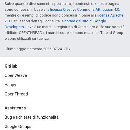
Salvo quando diversamente specificato, i contenuti di questa pagina
sono concessi in base alla
licenza Creative Commons Attribution 4.0
,
mentre gli esempi di codice sono concessi in base alla
licenza Apache
2.0
. Per ulteriori dettagli, consulta le
norme del sito di Google
Developers
. Java è un marchio registrato di Oracle e/o delle sue società
affiliate. OPENTHREAD e i marchi correlati sono marchi di Thread Group
e sono utilizzati su licenza.
Ultimo aggiornamento 2025-07-24 UTC.
GitHub
OpenWeave
Happy
OpenThread
Assistenza
Bug e richieste di funzionalità
Google Groups