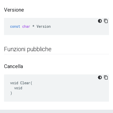
Versione
const
char
*
Version
Funzioni pubbliche
Cancella
void Clear(

  void

)