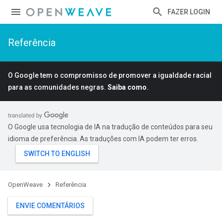
FAZER LOGIN
Referência
O Google tem o compromisso de promover a igualdade racial
para as comunidades negras.
Saiba como
.
O Google usa tecnologia de IA na tradução de conteúdos para seu
idioma de preferência. As traduções com IA podem ter erros.
OpenWeave
Referência
ENVIE COMENTÁRIOS