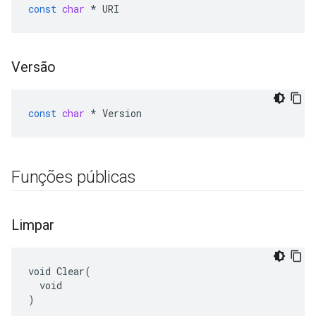
const
char
*
URI
Versão
const
char
*
Version
Funções públicas
Limpar
void Clear(

  void

)