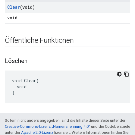
Clear
(void)
void
Öffentliche Funktionen
Löschen
void Clear(

  void

)
Sofern nicht anders angegeben, sind die Inhalte dieser Seite unter der
Creative-Commons-Lizenz „Namensnennung 4.0“
und die Codebeispiele
unter der
Apache 2.0-Lizenz
lizenziert. Weitere Informationen finden Sie