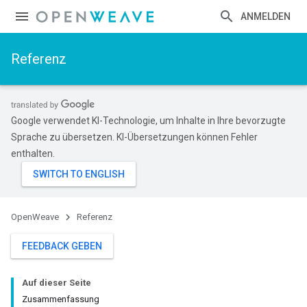
ANMELDEN
Referenz
Google verwendet KI-Technologie, um Inhalte in Ihre bevorzugte
Sprache zu übersetzen. KI-Übersetzungen können Fehler
enthalten.
OpenWeave
Referenz
FEEDBACK GEBEN
Auf dieser Seite
Zusammenfassung