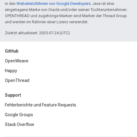
in den
Websiterichtlinien von Google Developers
. Java ist eine
eingetragene Marke von Oracle und/oder seinen Tochterunternehmen.
OPENTHREAD und zugehörige Marken sind Marken der Thread Group
und werden im Rahmen einer Lizenz verwendet.
Zuletzt aktualisiert: 2025-07-24 (UTC).
GitHub
OpenWeave
Happy
OpenThread
Support
Fehlerberichte und Feature Requests
Google Groups
Stack Overflow