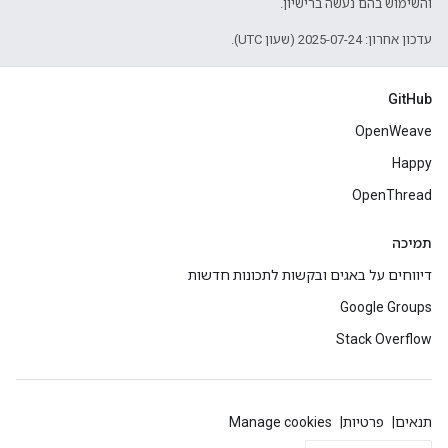
והשימוש בהם נעשה ברישיון.
עדכון אחרון: 2025-07-24 (שעון UTC).
GitHub
OpenWeave
Happy
OpenThread
תמיכה
דיווחים על באגים ובקשות לתכונות חדשות
Google Groups
Stack Overflow
תנאים
פרטיות
Manage cookies