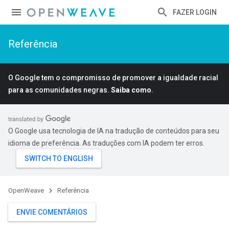
FAZER LOGIN
Referência
O Google tem o compromisso de promover a igualdade racial
para as comunidades negras.
Saiba como
.
O Google usa tecnologia de IA na tradução de conteúdos para seu
idioma de preferência. As traduções com IA podem ter erros.
OpenWeave
Referência
ENVIE COMENTÁRIOS