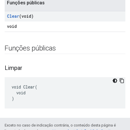
Funções públicas
Clear
(void)
void
Funções públicas
Limpar
void Clear(

  void

)
Exceto no caso de indicação contrária, o conteúdo desta página é