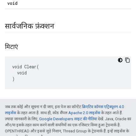
void
सार्वजनिक फ़ंक्शन
मिटाएं
void Clear(

  void

)
जब तक कोई और सूचना न दी जाए, इस पेज का कॉन्टेंट
क्रिएटिव कॉमंस एट्रिब्यूशन 4.0
लाइसेंस
के तहत आता है. साथ ही, कोड सैंपल
Apache 2.0 लाइसेंस
के तहत आते हैं.
ज़्यादा जानकारी के लिए,
Google Developers साइट की नीतियां
देखें. Java, Oracle का
और/या इसके तहत काम करने वाली कंपनियों का एक रजिस्टर किया हुआ ट्रेडमार्क है.
OPENTHREAD और इससे जुड़े निशान, Thread Group के ट्रेडमार्क हैं. इन्हें लाइसेंस के