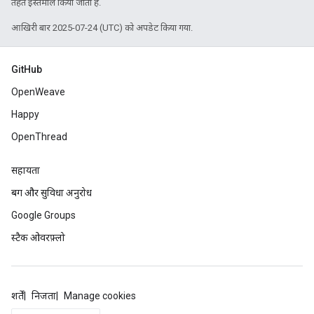
तहत इस्तेमाल किया जाता है.
आखिरी बार 2025-07-24 (UTC) को अपडेट किया गया.
GitHub
OpenWeave
Happy
OpenThread
सहायता
बग और सुविधा अनुरोध
Google Groups
स्टैक ओवरफ़्लो
शर्तें
निजता
Manage cookies