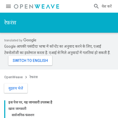
प्रवेश करें
रेफ़रंस
Google आपकी पसंदीदा भाषा में कॉन्टेंट का अनुवाद करने के लिए, एआई
टेक्नोलॉजी का इस्तेमाल करता है. एआई से मिले अनुवादों में गलतियां हो सकती हैं.
OpenWeave
रेफ़रंस
सुझाव भेजें
इस पेज पर, यह जानकारी उपलब्ध है
खास जानकारी
सार्वजनिक फ़ंक्शन