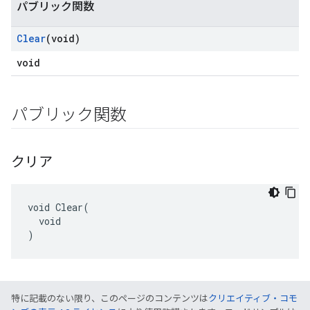
パブリック関数
Clear
(void)
void
パブリック関数
クリア
void Clear(

  void

)
特に記載のない限り、このページのコンテンツは
クリエイティブ・コモ