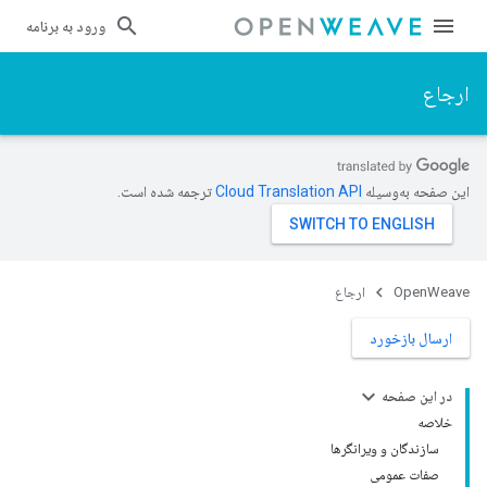
ورود به برنامه
ارجاع
این صفحه به‌وسیله
ترجمه شده است.
OpenWeave
ارجاع
ارسال بازخورد
در این صفحه
خلاصه
سازندگان و ویرانگرها
صفات عمومی