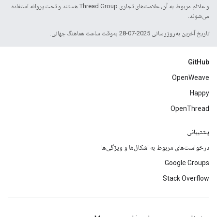
و علائم مربوط به آن، علامت‌های تجاری Thread Group هستند و تحت پروانه استفاده
می‌شوند.
تاریخ آخرین به‌روزرسانی 2025-07-28 به‌وقت ساعت هماهنگ جهانی.
GitHub
OpenWeave
Happy
OpenThread
پشتیبانی
درخواست‌های مربوط به اشکال‌ها و ویژگی‌ها
Google Groups
Stack Overflow