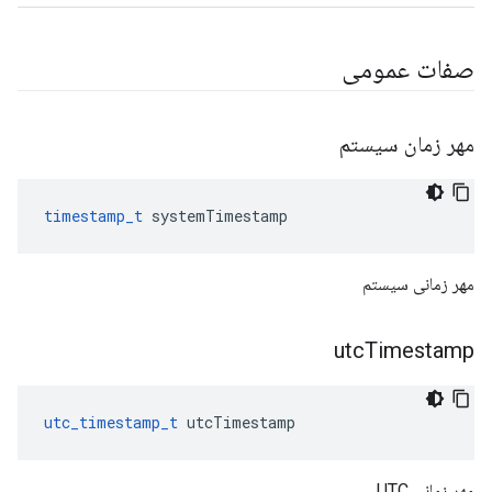
صفات عمومی
مهر زمان سیستم
timestamp_t
 systemTimestamp
مهر زمانی سیستم
utc
Timestamp
utc_timestamp_t
 utcTimestamp
مهر زمانی UTC