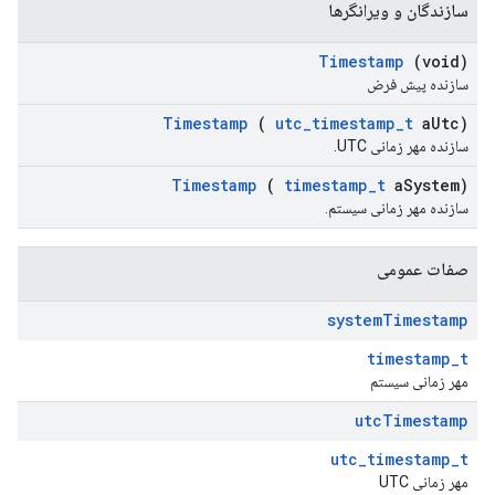
سازندگان و ویرانگرها
Timestamp
(void)
سازنده پیش فرض
Timestamp
(
utc
_
timestamp
_
t
a
Utc)
سازنده مهر زمانی UTC.
Timestamp
(
timestamp
_
t
a
System)
سازنده مهر زمانی سیستم.
صفات عمومی
system
Timestamp
timestamp_t
مهر زمانی سیستم
utc
Timestamp
utc_timestamp_t
مهر زمانی UTC