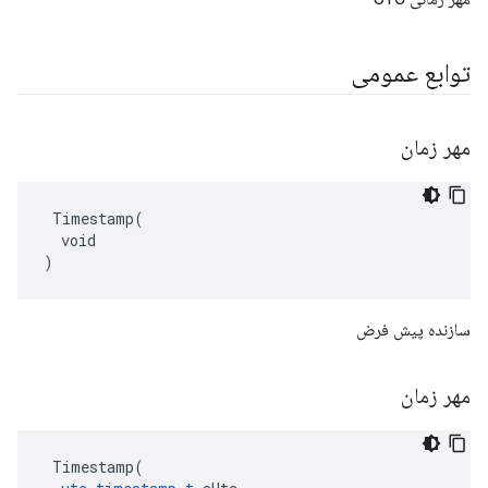
توابع عمومی
مهر زمان
 Timestamp(

  void

)
سازنده پیش فرض
مهر زمان
 Timestamp(
