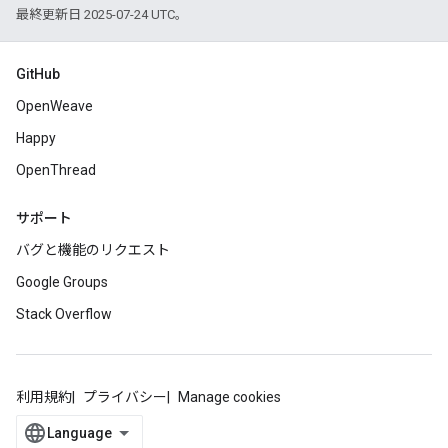
最終更新日 2025-07-24 UTC。
GitHub
OpenWeave
Happy
OpenThread
サポート
バグと機能のリクエスト
Google Groups
Stack Overflow
利用規約
プライバシー
Manage cookies