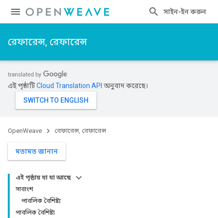
সাইন-ইন করুন
রেফারেন্স, রেফারেন্স
এই পৃষ্ঠাটি
Cloud Translation API
অনুবাদ করেছে।
OpenWeave
রেফারেন্স, রেফারেন্স
মতামত জানান
এই পৃষ্ঠায় যা যা আছে
সারাংশ
পাবলিক বৈশিষ্ট্য
পাবলিক বৈশিষ্ট্য