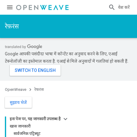
प्रवेश करें
रेफ़रंस
Google आपकी पसंदीदा भाषा में कॉन्टेंट का अनुवाद करने के लिए, एआई
टेक्नोलॉजी का इस्तेमाल करता है. एआई से मिले अनुवादों में गलतियां हो सकती हैं.
OpenWeave
रेफ़रंस
सुझाव भेजें
इस पेज पर, यह जानकारी उपलब्ध है
खास जानकारी
सार्वजनिक एट्रिब्यूट