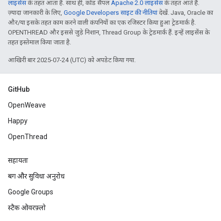
लाइसेंस
के तहत आता है. साथ ही, कोड सैंपल
Apache 2.0 लाइसेंस
के तहत आते हैं.
ज़्यादा जानकारी के लिए,
Google Developers साइट की नीतियां
देखें. Java, Oracle का
और/या इसके तहत काम करने वाली कंपनियों का एक रजिस्टर किया हुआ ट्रेडमार्क है.
OPENTHREAD और इससे जुड़े निशान, Thread Group के ट्रेडमार्क हैं. इन्हें लाइसेंस के
तहत इस्तेमाल किया जाता है.
आखिरी बार 2025-07-24 (UTC) को अपडेट किया गया.
GitHub
OpenWeave
Happy
OpenThread
सहायता
बग और सुविधा अनुरोध
Google Groups
स्टैक ओवरफ़्लो