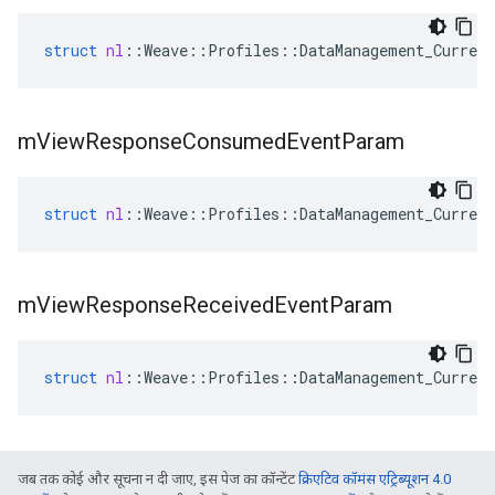
struct
nl
::
Weave
::
Profiles
::
DataManagement_Current
m
View
Response
Consumed
Event
Param
struct
nl
::
Weave
::
Profiles
::
DataManagement_Current
m
View
Response
Received
Event
Param
struct
nl
::
Weave
::
Profiles
::
DataManagement_Current
जब तक कोई और सूचना न दी जाए, इस पेज का कॉन्टेंट
क्रिएटिव कॉमंस एट्रिब्यूशन 4.0