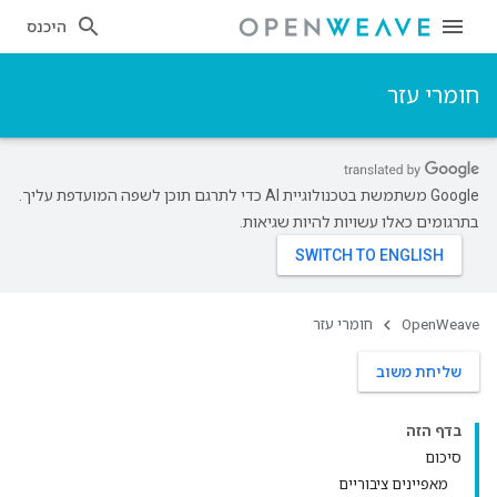
היכנס
חומרי עזר
‫Google משתמשת בטכנולוגיית AI כדי לתרגם תוכן לשפה המועדפת עליך.
בתרגומים כאלו עשויות להיות שגיאות.
OpenWeave
חומרי עזר
שליחת משוב
בדף הזה
סיכום
מאפיינים ציבוריים