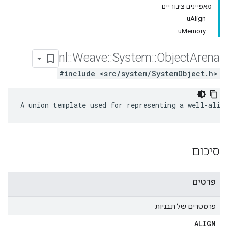
מאפיינים ציבוריים
uAlign
uMemory
nl
::
Weave
::
System
::
Object
Arena
#include <src/system/SystemObject.h>
A union template used for representing a well-alig
סיכום
פרטים
פרמטרים של תבניות
ALIGN