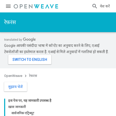
प्रवेश करें
रेफ़रंस
Google आपकी पसंदीदा भाषा में कॉन्टेंट का अनुवाद करने के लिए, एआई
टेक्नोलॉजी का इस्तेमाल करता है. एआई से मिले अनुवादों में गलतियां हो सकती हैं.
OpenWeave
रेफ़रंस
सुझाव भेजें
इस पेज पर, यह जानकारी उपलब्ध है
खास जानकारी
सार्वजनिक एट्रिब्यूट