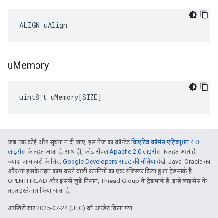
ALIGN uAlign
u
Memory
uint8_t
uMemory
[
SIZE
]
जब तक कोई और सूचना न दी जाए, इस पेज का कॉन्टेंट
क्रिएटिव कॉमंस एट्रिब्यूशन 4.0
लाइसेंस
के तहत आता है. साथ ही, कोड सैंपल
Apache 2.0 लाइसेंस
के तहत आते हैं.
ज़्यादा जानकारी के लिए,
Google Developers साइट की नीतियां
देखें. Java, Oracle का
और/या इसके तहत काम करने वाली कंपनियों का एक रजिस्टर किया हुआ ट्रेडमार्क है.
OPENTHREAD और इससे जुड़े निशान, Thread Group के ट्रेडमार्क हैं. इन्हें लाइसेंस के
तहत इस्तेमाल किया जाता है.
आखिरी बार 2025-07-24 (UTC) को अपडेट किया गया.