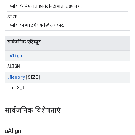
ब्लॉक के लिए अलाइनमेंट प्रॉपर्टी वाला टाइप नाम.
SIZE
ब्लॉक का बाइट में एक स्थिर आकार.
सार्वजनिक एट्रिब्यूट
u
Align
ALIGN
u
Memory
[SIZE]
uint8_t
सार्वजनिक विशेषताएं
u
Align