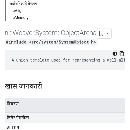
सार्वजनिक विशेषताएं
uAlign
uMemory
nl
::
Weave
::
System
::
Object
Arena
#include <src/system/SystemObject.h>
A union template used for representing a well-alig
खास जानकारी
विवरण
टेंप्लेट पैरामीटर
ALIGN