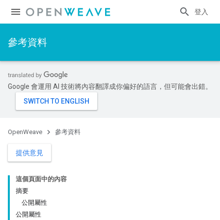
登入
參考資料
Google 會運用 AI 技術將內容翻譯成你偏好的語言，但可能會出錯。
OpenWeave
參考資料
提供意見
這個頁面中的內容
摘要
公開屬性
公開屬性