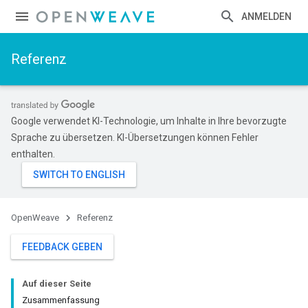
ANMELDEN
Referenz
Google verwendet KI-Technologie, um Inhalte in Ihre bevorzugte
Sprache zu übersetzen. KI-Übersetzungen können Fehler
enthalten.
OpenWeave
Referenz
FEEDBACK GEBEN
Auf dieser Seite
Zusammenfassung