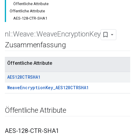
Öffentliche Attribute
Öffentliche Attribute
AES-128-CTR-SHA1
nl
::
Weave
::
Weave
Encryption
Key
Zusammenfassung
Öffentliche Attribute
AES128CTRSHA1
WeaveEncryptionKey_AES128CTRSHA1
Öffentliche Attribute
AES-128-CTR-SHA1