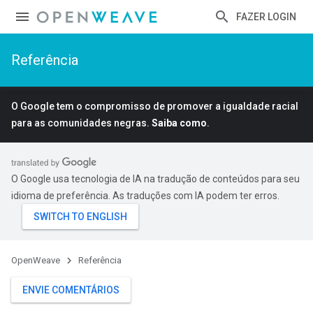
FAZER LOGIN
Referência
O Google tem o compromisso de promover a igualdade racial
para as comunidades negras.
Saiba como
.
O Google usa tecnologia de IA na tradução de conteúdos para seu
idioma de preferência. As traduções com IA podem ter erros.
OpenWeave
Referência
ENVIE COMENTÁRIOS