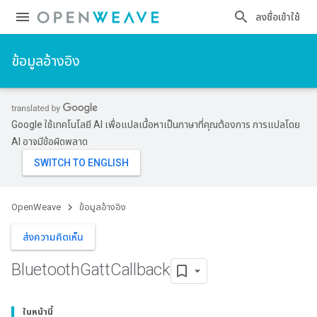
ลงชื่อเข้าใช้
ข้อมูลอ้างอิง
Google ใช้เทคโนโลยี AI เพื่อแปลเนื้อหาเป็นภาษาที่คุณต้องการ การแปลโดย
AI อาจมีข้อผิดพลาด
OpenWeave
ข้อมูลอ้างอิง
ส่งความคิดเห็น
Bluetooth
Gatt
Callback
ในหน้านี้