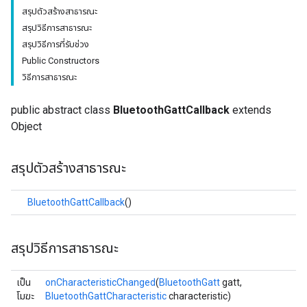
สรุปตัวสร้างสาธารณะ
สรุปวิธีการสาธารณะ
สรุปวิธีการที่รับช่วง
Public Constructors
วิธีการสาธารณะ
public abstract class
BluetoothGattCallback
extends
Object
สรุปตัวสร้างสาธารณะ
BluetoothGattCallback
()
สรุปวิธีการสาธารณะ
เป็น
onCharacteristicChanged
(
BluetoothGatt
gatt,
โมฆะ
BluetoothGattCharacteristic
characteristic)