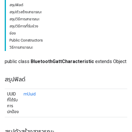
สรุปฟิลด์
สรุปตัวสร้างสาธารณะ
สรุปวิธีการสาธารณะ
สรุปวิธีการที่รับช่วง
ช่อง
Public Constructors
วิธีการสาธารณะ
public class
BluetoothGattCharacteristic
extends Object
สรุปฟิลด์
UUID
mUuid
ที่ได้รับ
การ
ปกป้อง
สรุปตัวสร้างสาธารณะ