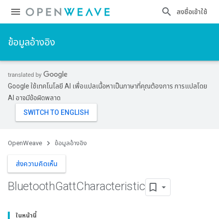
ลงชื่อเข้าใช้
ข้อมูลอ้างอิง
Google ใช้เทคโนโลยี AI เพื่อแปลเนื้อหาเป็นภาษาที่คุณต้องการ การแปลโดย
AI อาจมีข้อผิดพลาด
OpenWeave
ข้อมูลอ้างอิง
ส่งความคิดเห็น
Bluetooth
Gatt
Characteristic
ในหน้านี้