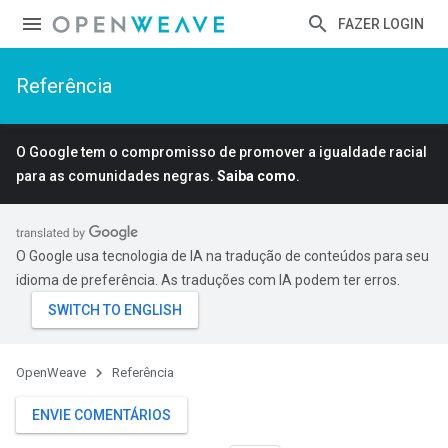
FAZER LOGIN
Referência
O Google tem o compromisso de promover a igualdade racial
para as comunidades negras.
Saiba como
.
O Google usa tecnologia de IA na tradução de conteúdos para seu
idioma de preferência. As traduções com IA podem ter erros.
OpenWeave
Referência
ENVIE COMENTÁRIOS