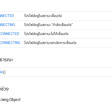
NNECTED
โปรไฟล์อยู่ในสถานะเชื่อมต่อ
NNECTING
โปรไฟล์อยู่ในสถานะ "กำลังเชื่อมต่อ"
SCONNECTED
โปรไฟล์อยู่ในสถานะไม่ได้เชื่อมต่อ
CONNECTING
โปรไฟล์อยู่ในสถานะยกเลิกการเชื่อมต่อ
าธารณะ
le
()
บช่วง
.lang.Object