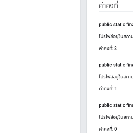
ค่าคงที่
public static fina
โปรไฟล์อยู่ในสถาน
ค่าคงที่:
2
public static fina
โปรไฟล์อยู่ในสถานะ
ค่าคงที่:
1
public static fina
โปรไฟล์อยู่ในสถานะ
ค่าคงที่:
0