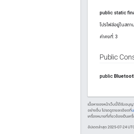
public static fina
โปรไฟล์อยู่ในสถาน
ค่าคงที่:
3
Public Con
public
Bluetoot
เนื้อหาของหน้าเว็บนี้ได้รับอนุ
อย่างอื่น โปรดดูรายละเอียดที่
น
เครื่องหมายที่เกี่ยวข้องเป็น
อัปเดตล่าสุด 2025-07-24 UT