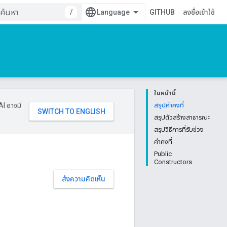
/
GITHUB
ลงชื่อเข้าใช้
ในหน้านี้
AI อาจมี
สรุปค่าคงที่
สรุปตัวสร้างสาธารณะ
สรุปวิธีการที่รับช่วง
ค่าคงที่
Public
Constructors
ส่งความคิดเห็น