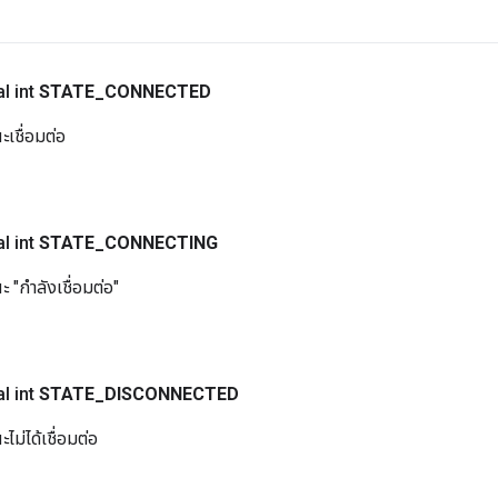
l int
STATE
_
CONNECTED
ะเชื่อมต่อ
l int
STATE
_
CONNECTING
 "กำลังเชื่อมต่อ"
l int
STATE
_
DISCONNECTED
ไม่ได้เชื่อมต่อ