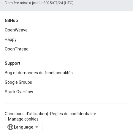
Dernière mise à jour le 2025/07/24 (UTC).
GitHub
OpenWeave
Happy
OpenThread
Support
Bug et demandes de fonctionnalités
Google Groups
Stack Overflow
Conditions d'utilisation
Règles de confidentialité
Manage cookies