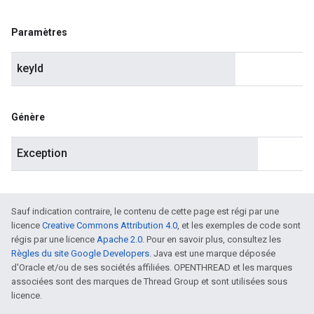
Paramètres
keyId
Génère
Exception
Sauf indication contraire, le contenu de cette page est régi par une
licence
Creative Commons Attribution 4.0
, et les exemples de code sont
régis par une licence
Apache 2.0
. Pour en savoir plus, consultez les
Règles du site Google Developers
. Java est une marque déposée
d'Oracle et/ou de ses sociétés affiliées. OPENTHREAD et les marques
associées sont des marques de Thread Group et sont utilisées sous
licence.