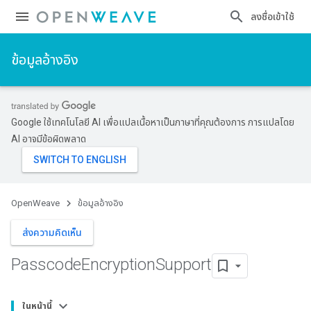
ลงชื่อเข้าใช้
ข้อมูลอ้างอิง
Google ใช้เทคโนโลยี AI เพื่อแปลเนื้อหาเป็นภาษาที่คุณต้องการ การแปลโดย
AI อาจมีข้อผิดพลาด
OpenWeave
ข้อมูลอ้างอิง
ส่งความคิดเห็น
Passcode
Encryption
Support
ในหน้านี้