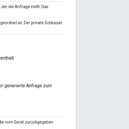
 der die Anfrage stellt. Das
geordnet ist. Der private Schlüssel
enthält.
vor generierte Anfrage zum
, die vom Gerät zurückgegeben