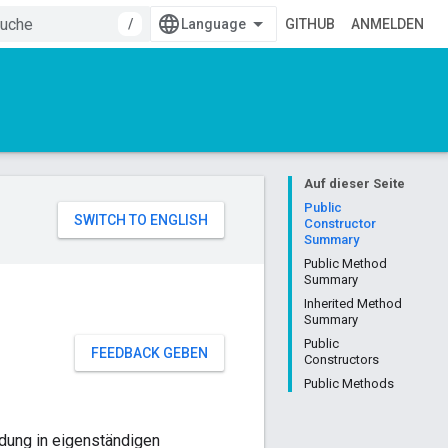
/
GITHUB
ANMELDEN
Auf dieser Seite
Public
Constructor
Summary
Public Method
Summary
Inherited Method
Summary
Public
FEEDBACK GEBEN
Constructors
Public Methods
dung in eigenständigen