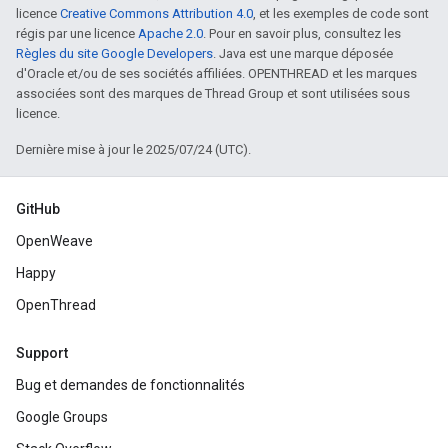
licence
Creative Commons Attribution 4.0
, et les exemples de code sont
régis par une licence
Apache 2.0
. Pour en savoir plus, consultez les
Règles du site Google Developers
. Java est une marque déposée
d'Oracle et/ou de ses sociétés affiliées. OPENTHREAD et les marques
associées sont des marques de Thread Group et sont utilisées sous
licence.
Dernière mise à jour le 2025/07/24 (UTC).
GitHub
OpenWeave
Happy
OpenThread
Support
Bug et demandes de fonctionnalités
Google Groups