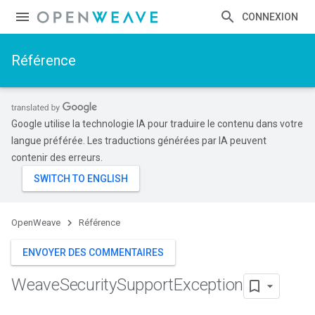
CONNEXION
Référence
Google utilise la technologie IA pour traduire le contenu dans votre
langue préférée. Les traductions générées par IA peuvent
contenir des erreurs.
OpenWeave
Référence
ENVOYER DES COMMENTAIRES
Weave
Security
Support
Exception