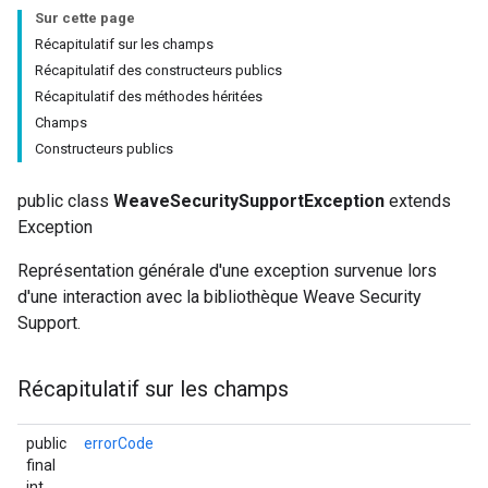
Sur cette page
Récapitulatif sur les champs
Récapitulatif des constructeurs publics
Récapitulatif des méthodes héritées
Champs
Constructeurs publics
public class
WeaveSecuritySupportException
extends
Exception
Représentation générale d'une exception survenue lors
d'une interaction avec la bibliothèque Weave Security
Support.
Récapitulatif sur les champs
public
errorCode
final
int