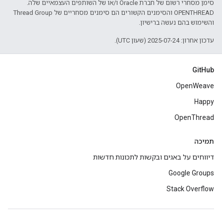
סימן מסחרי רשום של חברת Oracle ו/או של השותפים העצמאיים שלה.
‫OPENTHREAD והסימנים הקשורים הם סימנים מסחריים של Thread Group
והשימוש בהם נעשה ברישיון.
עדכון אחרון: 2025-07-24 (שעון UTC).
GitHub
OpenWeave
Happy
OpenThread
תמיכה
דיווחים על באגים ובקשות לתכונות חדשות
Google Groups
Stack Overflow