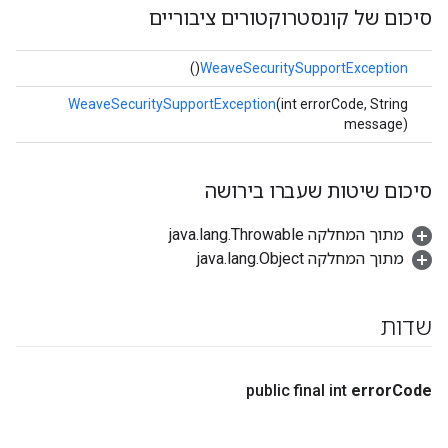
סיכום של קונסטרוקטורים ציבוריים
()
WeaveSecuritySupportException
WeaveSecuritySupportException
(int errorCode, String
message)
סיכום שיטות שעברו בירושה
מתוך המחלקה java.lang.Throwable
מתוך המחלקה java.lang.Object
שדות
public final int
error
Code