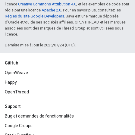
licence
Creative Commons Attribution 4.0
, et les exemples de code sont
régis par une licence
Apache 2.0
. Pour en savoir plus, consultez les
Règles du site Google Developers
. Java est une marque déposée
d'Oracle et/ou de ses sociétés affiliées. OPENTHREAD et les marques
associées sont des marques de Thread Group et sont utilisées sous
licence.
Dernière mise à jour le 2025/07/24 (UTC).
GitHub
OpenWeave
Happy
OpenThread
Support
Bug et demandes de fonctionnalités
Google Groups