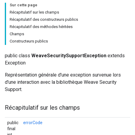
Sur cette page
Récapitulatif sur les champs
Récapitulatif des constructeurs publics
Récapitulatif des méthodes héritées
Champs
Constructeurs publics
public class
WeaveSecuritySupportException
extends
Exception
Représentation générale d'une exception survenue lors
d'une interaction avec la bibliothèque Weave Security
Support.
Récapitulatif sur les champs
public
errorCode
final
int