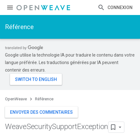
CONNEXION
Référence
Google utilise la technologie IA pour traduire le contenu dans votre
langue préférée. Les traductions générées par IA peuvent
contenir des erreurs.
OpenWeave
Référence
ENVOYER DES COMMENTAIRES
Weave
Security
Support
Exception