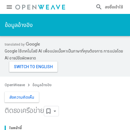
ลงชื่อเข้าใช้
ข้อมูลอ้างอิง
Google ใช้เทคโนโลยี AI เพื่อแปลเนื้อหาเป็นภาษาที่คุณต้องการ การแปลโดย
AI อาจมีข้อผิดพลาด
OpenWeave
ข้อมูลอ้างอิง
ส่งความคิดเห็น
ติดธงเครือข่าย
ในหน้านี้