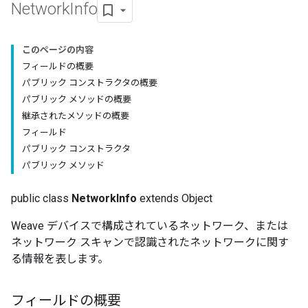
Network
Info
このページの内容
フィールドの概要
パブリック コンストラクタの概要
パブリック メソッドの概要
継承されたメソッドの概要
フィールド
パブリック コンストラクタ
パブリック メソッド
public class
NetworkInfo
extends Object
Weave デバイスで構成されているネットワーク、または
ネットワーク スキャンで認識されたネットワークに関す
る情報を表します。
フィールドの概要