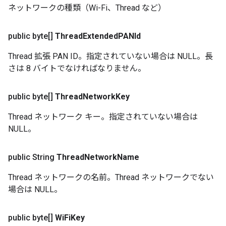
ネットワークの種類（Wi-Fi、Thread など）
public byte[]
Thread
Extended
PANId
Thread 拡張 PAN ID。指定されていない場合は NULL。長
さは 8 バイトでなければなりません。
public byte[]
Thread
Network
Key
Thread ネットワーク キー。指定されていない場合は
NULL。
public String
Thread
Network
Name
Thread ネットワークの名前。Thread ネットワークでない
場合は NULL。
public byte[]
Wi
Fi
Key