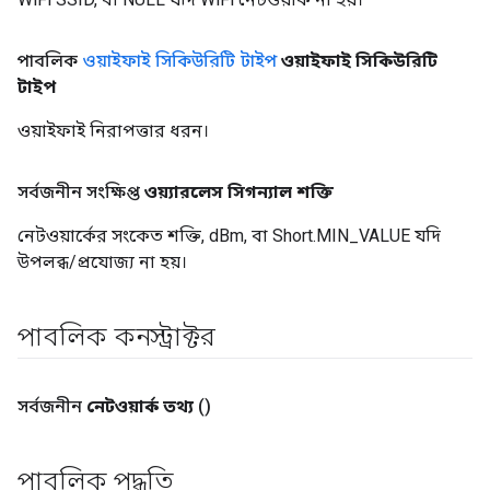
পাবলিক
ওয়াইফাই সিকিউরিটি টাইপ
ওয়াইফাই সিকিউরিটি
টাইপ
ওয়াইফাই নিরাপত্তার ধরন।
সর্বজনীন সংক্ষিপ্ত
ওয়্যারলেস সিগন্যাল শক্তি
নেটওয়ার্কের সংকেত শক্তি, dBm, বা Short.MIN_VALUE যদি
উপলব্ধ/প্রযোজ্য না হয়।
পাবলিক কনস্ট্রাক্টর
সর্বজনীন
নেটওয়ার্ক তথ্য
()
পাবলিক পদ্ধতি