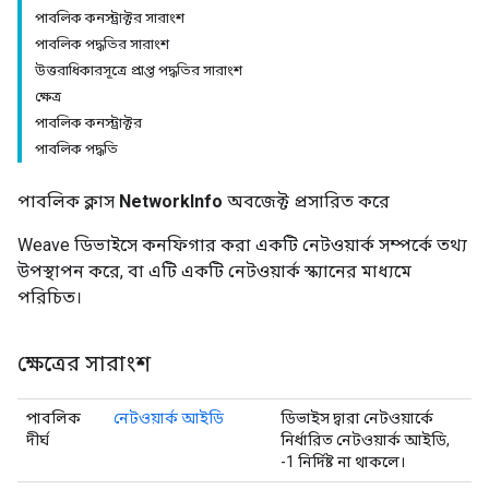
পাবলিক কনস্ট্রাক্টর সারাংশ
পাবলিক পদ্ধতির সারাংশ
উত্তরাধিকারসূত্রে প্রাপ্ত পদ্ধতির সারাংশ
ক্ষেত্র
পাবলিক কনস্ট্রাক্টর
পাবলিক পদ্ধতি
পাবলিক ক্লাস
NetworkInfo
অবজেক্ট প্রসারিত করে
Weave ডিভাইসে কনফিগার করা একটি নেটওয়ার্ক সম্পর্কে তথ্য
উপস্থাপন করে, বা এটি একটি নেটওয়ার্ক স্ক্যানের মাধ্যমে
পরিচিত।
ক্ষেত্রের সারাংশ
পাবলিক
নেটওয়ার্ক আইডি
ডিভাইস দ্বারা নেটওয়ার্কে
দীর্ঘ
নির্ধারিত নেটওয়ার্ক আইডি,
-1 নির্দিষ্ট না থাকলে।