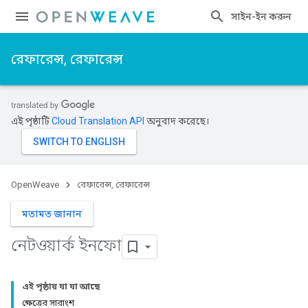
সাইন-ইন করুন
রেফারেন্স, রেফারেন্স
এই পৃষ্ঠাটি
Cloud Translation API
অনুবাদ করেছে।
OpenWeave
রেফারেন্স, রেফারেন্স
মতামত জানান
নেটওয়ার্ক ইনফো
এই পৃষ্ঠায় যা যা আছে
ক্ষেত্রের সারাংশ