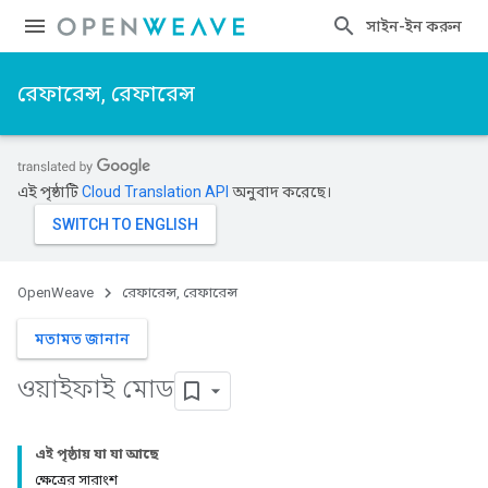
সাইন-ইন করুন
রেফারেন্স, রেফারেন্স
এই পৃষ্ঠাটি
Cloud Translation API
অনুবাদ করেছে।
OpenWeave
রেফারেন্স, রেফারেন্স
মতামত জানান
ওয়াইফাই মোড
এই পৃষ্ঠায় যা যা আছে
ক্ষেত্রের সারাংশ