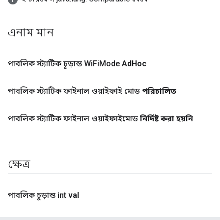
এনাম মান
পাবলিক স্ট্যাটিক চূড়ান্ত Wi
Fi
Mode
Ad
Hoc
পাবলিক স্ট্যাটিক ফাইনাল ওয়াইফাই মোড
পরিচালিত
পাবলিক স্ট্যাটিক ফাইনাল ওয়াইফাইমোড
নির্দিষ্ট করা হয়নি
ক্ষেত্র
পাবলিক চূড়ান্ত int
val