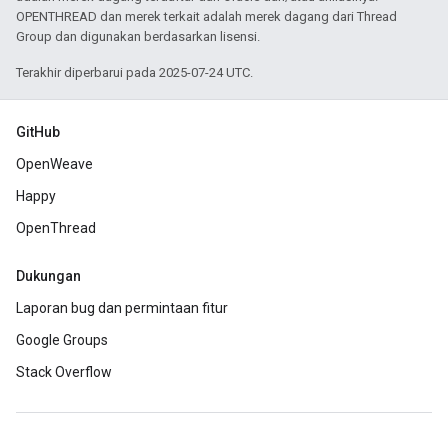
OPENTHREAD dan merek terkait adalah merek dagang dari Thread
Group dan digunakan berdasarkan lisensi.
Terakhir diperbarui pada 2025-07-24 UTC.
GitHub
OpenWeave
Happy
OpenThread
Dukungan
Laporan bug dan permintaan fitur
Google Groups
Stack Overflow