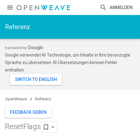
ANMELDEN
Referenz
Google verwendet KI-Technologie, um Inhalte in Ihre bevorzugte
Sprache zu übersetzen. KI-Übersetzungen können Fehler
enthalten.
OpenWeave
Referenz
FEEDBACK GEBEN
Reset
Flags